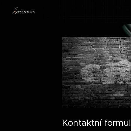
Kontaktní formul